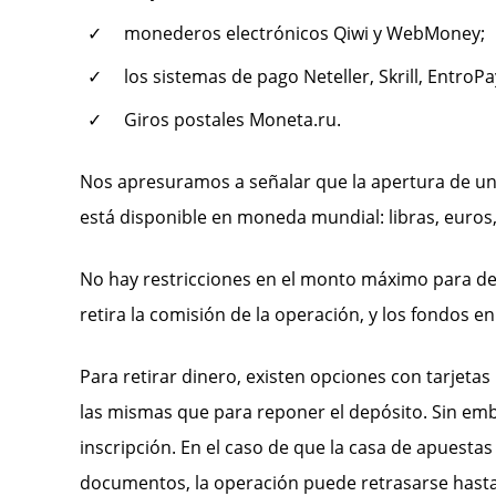
monederos electrónicos Qiwi y WebMoney;
los sistemas de pago Neteller, Skrill, EntroP
Giros postales Moneta.ru.
Nos apresuramos a señalar que la apertura de una
está disponible en moneda mundial: libras, euros, 
No hay restricciones en el monto máximo para dep
retira la comisión de la operación, y los fondos e
Para retirar dinero, existen opciones con tarjeta
las mismas que para reponer el depósito. Sin emb
inscripción. En el caso de que la casa de apuesta
documentos, la operación puede retrasarse hasta