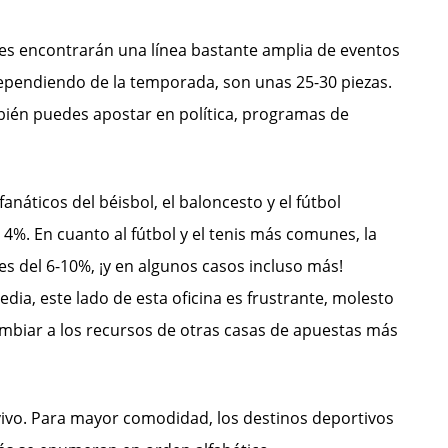
ores encontrarán una línea bastante amplia de eventos
 dependiendo de la temporada, son unas 25-30 piezas.
bién puedes apostar en política, programas de
náticos del béisbol, el baloncesto y el fútbol
%. En cuanto al fútbol y el tenis más comunes, la
es del 6-10%, ¡y en algunos casos incluso más!
dia, este lado de esta oficina es frustrante, molesto
mbiar a los recursos de otras casas de apuestas más
vivo. Para mayor comodidad, los destinos deportivos