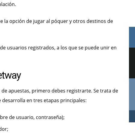
lación.
 la opción de jugar al póquer y otros destinos de
de usuarios registrados, a los que se puede unir en
Betway
a de apuestas, primero debes registrarte. Se trata de
 desarrolla en tres etapas principales:
mbre de usuario, contraseña);
dor;