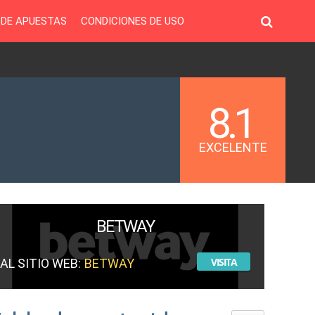
 DE APUESTAS
CONDICIONES DE USO
8.1
EXCELENTE
BETWAY
VISITA
AL SITIO WEB:
BETWAY