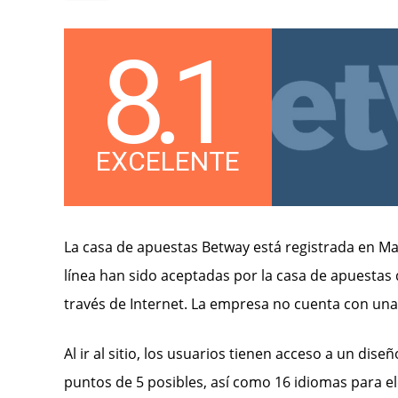
8.1
EXCELENTE
La casa de apuestas Betway está registrada en Ma
línea han sido aceptadas por la casa de apuestas 
través de Internet. La empresa no cuenta con una 
Al ir al sitio, los usuarios tienen acceso a un di
puntos de 5 posibles, así como 16 idiomas para ele