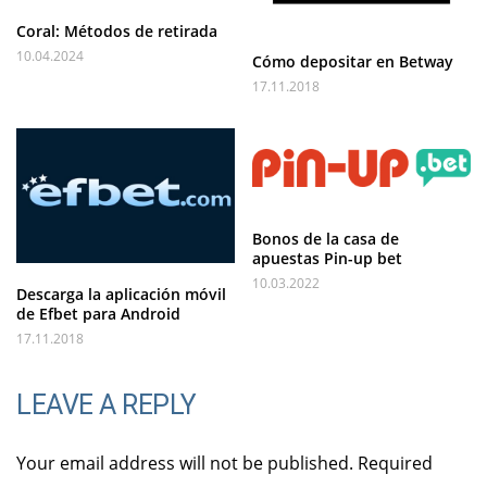
Coral: Métodos de retirada
10.04.2024
Cómo depositar en Betway
17.11.2018
Bonos de la casa de
apuestas Pin-up bet
10.03.2022
Descarga la aplicación móvil
de Efbet para Android
17.11.2018
LEAVE A REPLY
Your email address will not be published. Required