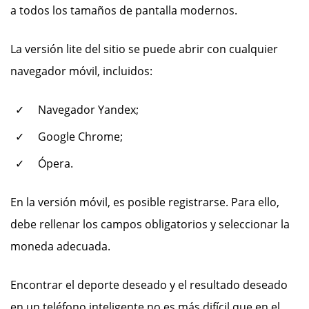
a todos los tamaños de pantalla modernos.
La versión lite del sitio se puede abrir con cualquier
navegador móvil, incluidos:
Navegador Yandex;
Google Chrome;
Ópera.
En la versión móvil, es posible registrarse. Para ello,
debe rellenar los campos obligatorios y seleccionar la
moneda adecuada.
Encontrar el deporte deseado y el resultado deseado
en un teléfono inteligente no es más difícil que en el