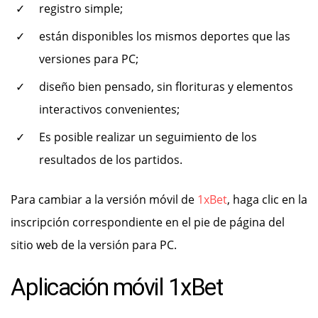
registro simple;
están disponibles los mismos deportes que las
versiones para PC;
diseño bien pensado, sin florituras y elementos
interactivos convenientes;
Es posible realizar un seguimiento de los
resultados de los partidos.
Para cambiar a la versión móvil de
1xBet
, haga clic en la
inscripción correspondiente en el pie de página del
sitio web de la versión para PC.
Aplicación móvil 1xBet