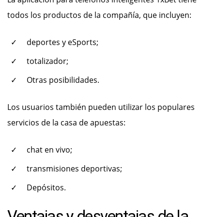
todos los productos de la compañía, que incluyen:
deportes y eSports;
totalizador;
Otras posibilidades.
Los usuarios también pueden utilizar los populares
servicios de la casa de apuestas:
chat en vivo;
transmisiones deportivas;
Depósitos.
Ventajas y desventajas de la