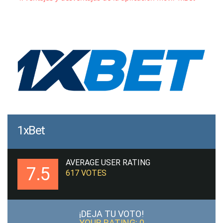
1xBet
AVERAGE USER RATING
7.5
617
VOTES
¡DEJA TU VOTO!
YOUR RATING:
0