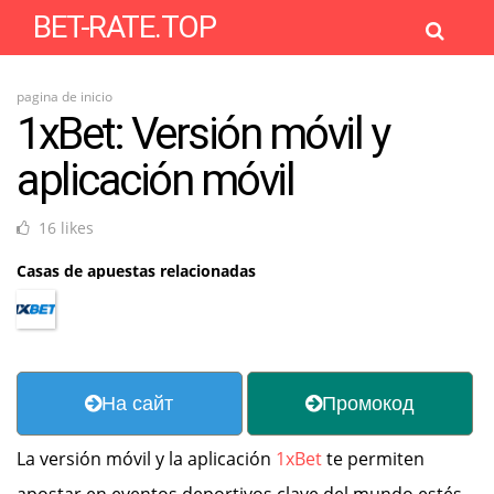
BET-RATE.TOP
pagina de inicio
1xBet: Versión móvil y
aplicación móvil
16 likes
Casas de apuestas relacionadas
На сайт
Промокод
La versión móvil y la aplicación
1xBet
te permiten