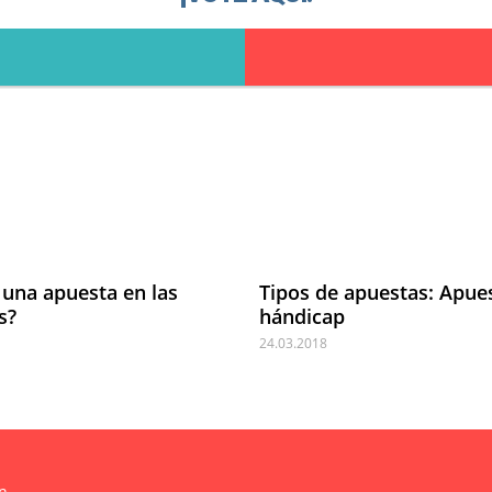
 una apuesta en las
Tipos de apuestas: Apue
s?
hándicap
24.03.2018
n