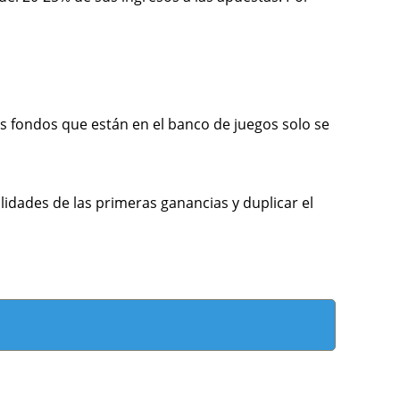
os fondos que están en el banco de juegos solo se
dades de las primeras ganancias y duplicar el