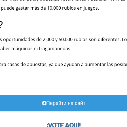
o puede gastar más de 10.000 rublos en juegos.
?
as oportunidades de 2.000 y 50.000 rublos son diferentes. L
haber máquinas ni tragamonedas.
 casas de apuestas, ya que ayudan a aumentar las posibili
Перейти на сайт
¡VOTE AQUÍ!